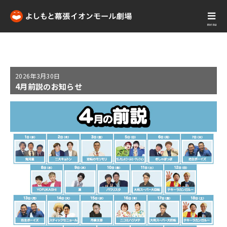
menu
2026年
3月30日
4月前説のお知らせ